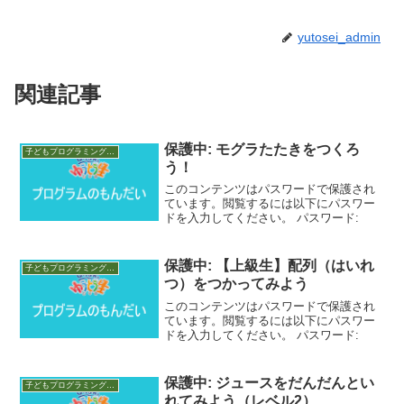
yutosei_admin
関連記事
保護中: モグラたたきをつくろ
子どもプログラミング教室 素材
う！
このコンテンツはパスワードで保護され
ています。閲覧するには以下にパスワー
ドを入力してください。 パスワード:
保護中: 【上級生】配列（はいれ
子どもプログラミング教室 素材
つ）をつかってみよう
このコンテンツはパスワードで保護され
ています。閲覧するには以下にパスワー
ドを入力してください。 パスワード:
保護中: ジュースをだんだんとい
子どもプログラミング教室 素材
れてみよう（レベル2）