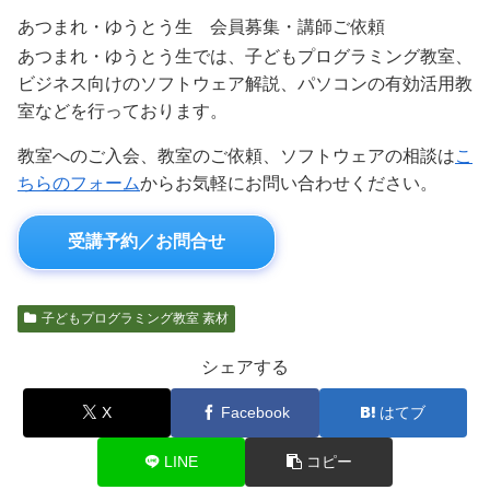
あつまれ・ゆうとう生 会員募集・講師ご依頼
あつまれ・ゆうとう生では、子どもプログラミング教室、
ビジネス向けのソフトウェア解説、パソコンの有効活用教
室などを行っております。
教室へのご入会、教室のご依頼、ソフトウェアの相談は
こ
ちらのフォーム
からお気軽にお問い合わせください。
受講予約／お問合せ
子どもプログラミング教室 素材
シェアする
X
Facebook
はてブ
LINE
コピー