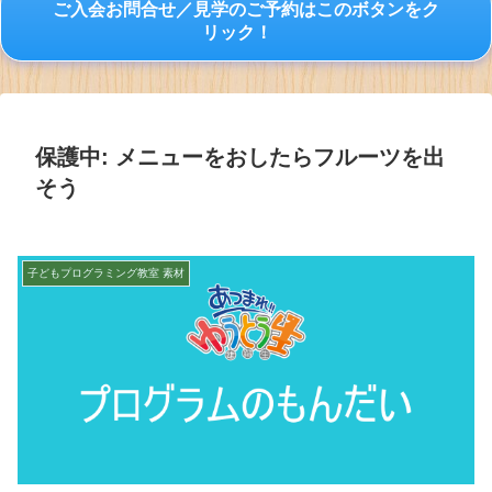
ご入会お問合せ／見学のご予約はこのボタンをク
リック！
保護中: メニューをおしたらフルーツを出
そう
子どもプログラミング教室 素材