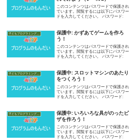
このコンテンツはパスワードで保護され
ています。閲覧するには以下にパスワー
ドを入力してください。 パスワード:
保護中: かずあてゲームを作ろ
子どもプログラミング教室 素材
う！
このコンテンツはパスワードで保護され
ています。閲覧するには以下にパスワー
ドを入力してください。 パスワード:
保護中: スロットマシンのあたり
子どもプログラミング教室 素材
をつくろう！
このコンテンツはパスワードで保護され
ています。閲覧するには以下にパスワー
ドを入力してください。 パスワード:
保護中: いろいろな具がのったピ
子どもプログラミング教室 素材
ザを作ろう！
このコンテンツはパスワードで保護され
ています。閲覧するには以下にパスワー
ドを入力してください。 パスワード: