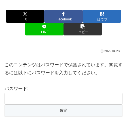
X
Facebook
はてブ
LINE
コピー
2025.04.23
このコンテンツはパスワードで保護されています。閲覧す
るには以下にパスワードを入力してください。
パスワード: