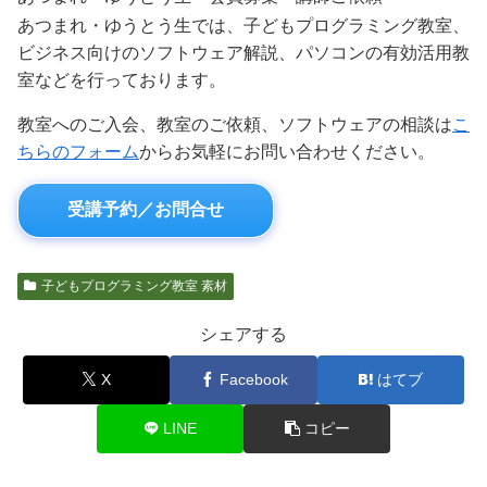
あつまれ・ゆうとう生では、子どもプログラミング教室、
ビジネス向けのソフトウェア解説、パソコンの有効活用教
室などを行っております。
教室へのご入会、教室のご依頼、ソフトウェアの相談は
こ
ちらのフォーム
からお気軽にお問い合わせください。
受講予約／お問合せ
子どもプログラミング教室 素材
シェアする
X
Facebook
はてブ
LINE
コピー