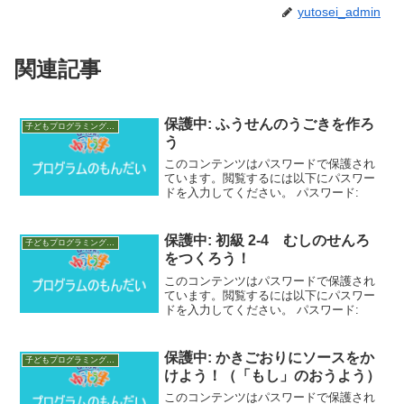
yutosei_admin
関連記事
保護中: ふうせんのうごきを作ろ
子どもプログラミング教室 素材
う
このコンテンツはパスワードで保護され
ています。閲覧するには以下にパスワー
ドを入力してください。 パスワード:
保護中: 初級 2-4 むしのせんろ
子どもプログラミング教室 素材
をつくろう！
このコンテンツはパスワードで保護され
ています。閲覧するには以下にパスワー
ドを入力してください。 パスワード:
保護中: かきごおりにソースをか
子どもプログラミング教室 素材
けよう！（「もし」のおうよう）
このコンテンツはパスワードで保護され