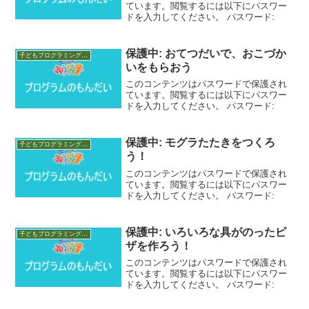
ています。閲覧するには以下にパスワー
ドを入力してください。 パスワード:
保護中: おてつだいで、おこづか
子どもプログラミング教室 素材
いをもらおう
このコンテンツはパスワードで保護され
ています。閲覧するには以下にパスワー
ドを入力してください。 パスワード:
保護中: モグラたたきをつくろ
子どもプログラミング教室 素材
う！
このコンテンツはパスワードで保護され
ています。閲覧するには以下にパスワー
ドを入力してください。 パスワード:
保護中: いろいろな具がのったピ
子どもプログラミング教室 素材
ザを作ろう！
このコンテンツはパスワードで保護され
ています。閲覧するには以下にパスワー
ドを入力してください。 パスワード: