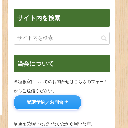
サイト内を検索
当会について
各種教室についてのお問合せはこちらのフォーム
からご送信ください。
受講予約／お問合せ
講座を受講いただいたかたから届いた声。