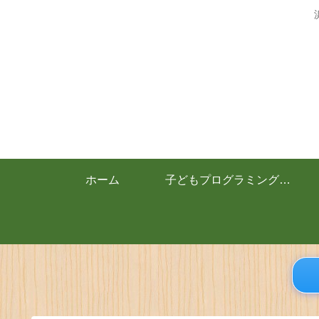
ホーム
子どもプログラミング教室