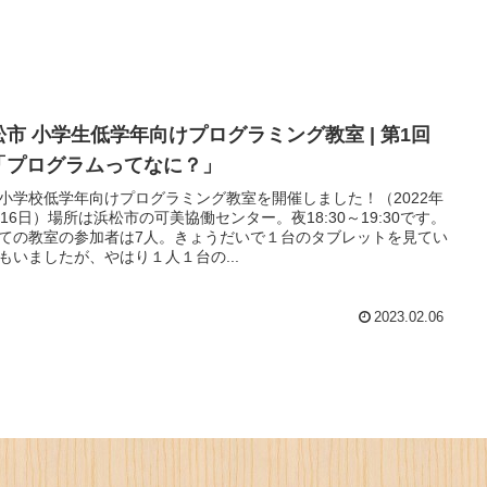
松市 小学生低学年向けプログラミング教室 | 第1回
「プログラムってなに？」
小学校低学年向けプログラミング教室を開催しました！（2022年
月16日）場所は浜松市の可美協働センター。夜18:30～19:30です。
ての教室の参加者は7人。きょうだいで１台のタブレットを見てい
もいましたが、やはり１人１台の...
2023.02.06