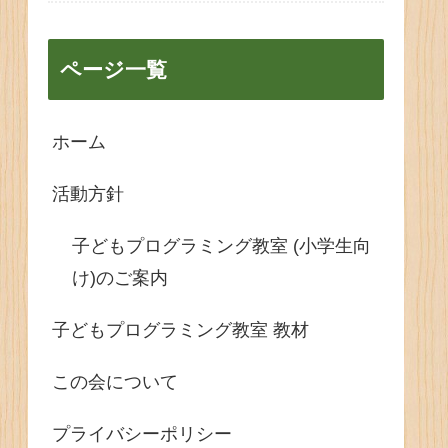
ページ一覧
ホーム
活動方針
子どもプログラミング教室 (小学生向
け)のご案内
子どもプログラミング教室 教材
この会について
プライバシーポリシー