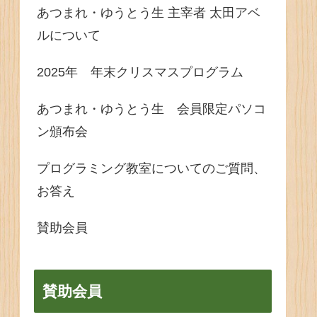
あつまれ・ゆうとう生 主宰者 太田アベ
ルについて
2025年 年末クリスマスプログラム
あつまれ・ゆうとう生 会員限定パソコ
ン頒布会
プログラミング教室についてのご質問、
お答え
賛助会員
賛助会員