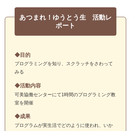
あつまれ！ゆうとう生 活動レ
ポート
目的
プログラミングを知り、スクラッチをさわって
みる
活動内容
可美協働センターにて1時間のプログラミング教
室を開催
成果
プログラムが実生活でどのように使われ、いか