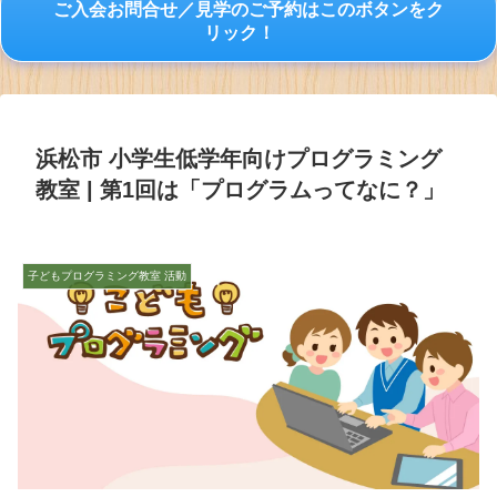
ご入会お問合せ／見学のご予約はこのボタンをク
リック！
浜松市 小学生低学年向けプログラミング
教室 | 第1回は「プログラムってなに？」
子どもプログラミング教室 活動