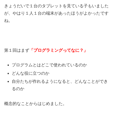
きょうだいで１台のタブレットを見ている子もいました
が、やはり１人１台の端末があったほうがよかったです
ね。
第１回はまず
「プログラミングってなに？」
プログラムとはどこで使われているのか
どんな役に立つのか
自分たちが作れるようになると、どんなことができ
るのか
概念的なことからはじめました。