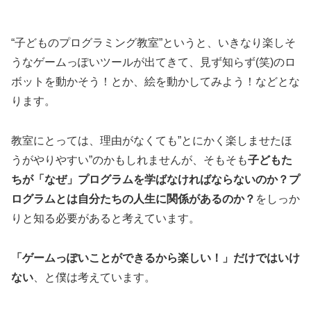
“子どものプログラミング教室”というと、いきなり楽しそ
うなゲームっぽいツールが出てきて、見ず知らず(笑)のロ
ボットを動かそう！とか、絵を動かしてみよう！などとな
ります。
教室にとっては、理由がなくても”とにかく楽しませたほ
うがやりやすい”のかもしれませんが、そもそも
子どもた
ちが「なぜ」プログラムを学ばなければならないのか？プ
ログラムとは自分たちの人生に関係があるのか？
をしっか
りと知る必要があると考えています。
「ゲームっぽいことができるから楽しい！」だけではいけ
ない
、と僕は考えています。