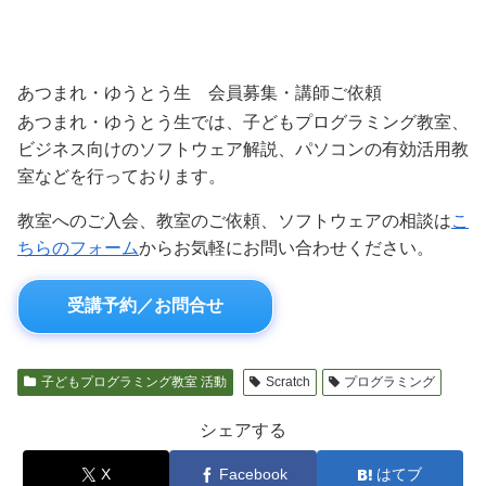
あつまれ・ゆうとう生 会員募集・講師ご依頼
あつまれ・ゆうとう生では、子どもプログラミング教室、
ビジネス向けのソフトウェア解説、パソコンの有効活用教
室などを行っております。
教室へのご入会、教室のご依頼、ソフトウェアの相談は
こ
ちらのフォーム
からお気軽にお問い合わせください。
受講予約／お問合せ
子どもプログラミング教室 活動
Scratch
プログラミング
シェアする
X
Facebook
はてブ