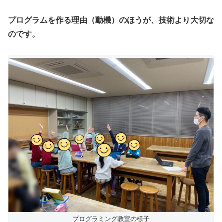
プログラムを作る理由（動機）のほうが、技術より大切な
のです。
プログラミング教室の様子