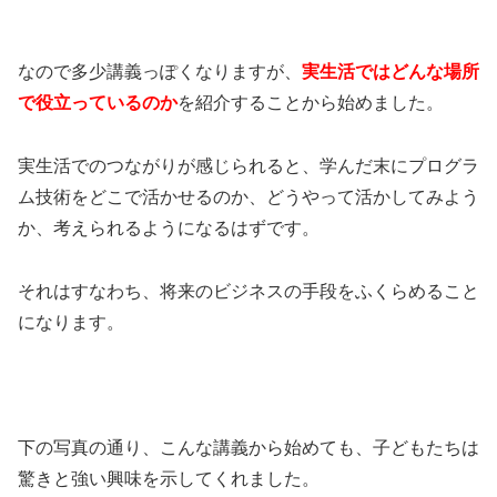
なので多少講義っぽくなりますが、
実生活ではどんな場所
で役立っているのか
を紹介することから始めました。
実生活でのつながりが感じられると、学んだ末にプログラ
ム技術をどこで活かせるのか、どうやって活かしてみよう
か、考えられるようになるはずです。
それはすなわち、将来のビジネスの手段をふくらめること
になります。
下の写真の通り、こんな講義から始めても、子どもたちは
驚きと強い興味を示してくれました。