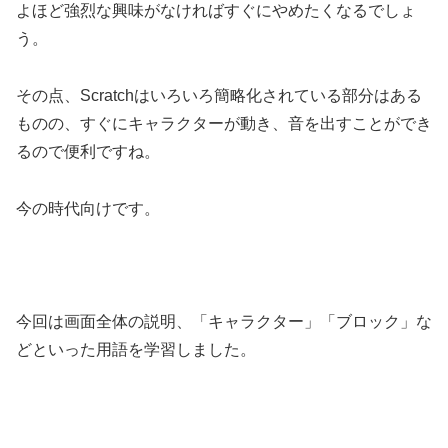
よほど強烈な興味がなければすぐにやめたくなるでしょ
う。
その点、Scratchはいろいろ簡略化されている部分はある
ものの、すぐにキャラクターが動き、音を出すことができ
るので便利ですね。
今の時代向けです。
今回は画面全体の説明、「キャラクター」「ブロック」な
どといった用語を学習しました。