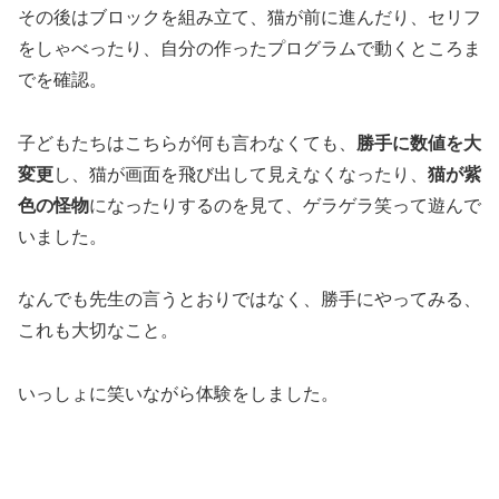
その後はブロックを組み立て、猫が前に進んだり、セリフ
をしゃべったり、自分の作ったプログラムで動くところま
でを確認。
子どもたちはこちらが何も言わなくても、
勝手に数値を大
変更
し、猫が画面を飛び出して見えなくなったり、
猫が紫
色の怪物
になったりするのを見て、ゲラゲラ笑って遊んで
いました。
なんでも先生の言うとおりではなく、勝手にやってみる、
これも大切なこと。
いっしょに笑いながら体験をしました。