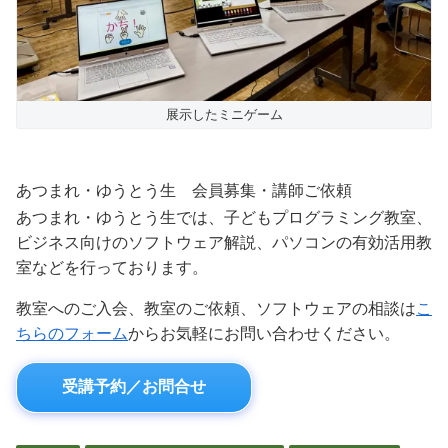
展示したミニゲーム
あつまれ・ゆうとう生 会員募集・講師ご依頼
あつまれ・ゆうとう生では、子どもプログラミング教室、
ビジネス向けのソフトウェア解説、パソコンの有効活用教
室などを行っております。
教室へのご入会、教室のご依頼、ソフトウェアの相談は
こ
ちらのフォーム
からお気軽にお問い合わせください。
受講予約／お問合せ