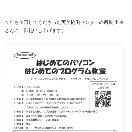
今年も企画してくださった可美協働センターの所長 土屋
さんに、御礼申し上げます。