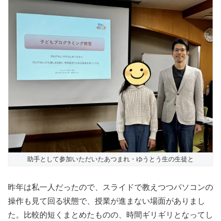
助手として参加いただいたあつまれ・ゆうとう生の生徒と
昨年は私一人だったので、スライドで教えつつパソコンの
操作も見て回る状態で、授業が進まない場面がありまし
た。比較的短くまとめたものの、時間ギリギリとなってし