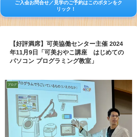
ご入会お問合せ／見学のご予約はこのボタンをク
リック！
【好評満席】可美協働センター主催 2024
年11月9日「可美おやこ講座 はじめての
パソコン プログラミング教室」
ブログ