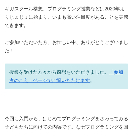
ギガスクール構想、プログラミング授業などは2020年よ
りじょじょに始まり、いまも高い注目度があることを実感
できます。
ご参加いただいた方、お忙しい中、ありがとうございまし
た！
授業を受けた方々から感想をいただきました。
「参加
者のこえ」ページでご覧いただけます
。
今回も入門から、はじめてプログラミングをさわってみる
子どもたちに向けての内容です。なぜプログラミングを国