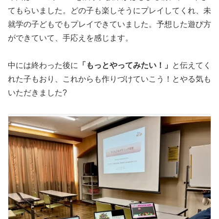
てもらいました。どの子も楽しそうにプレイしてくれ、未
就学の子どもでもプレイできていました。予想した遊び方
ができていて、手応えを感じます。
中には終わった後に
「もっとやってみたい！」
と伝えてく
れた子もおり、これからも作りづけていこう！とやる気も
いただきました?