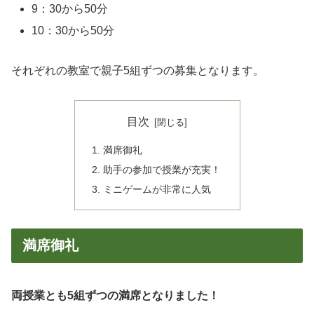
9：30から50分
10：30から50分
それぞれの教室で親子5組ずつの募集となります。
目次
満席御礼
助手の参加で授業が充実！
ミニゲームが非常に人気
満席御礼
両授業とも5組ずつの満席となりました！