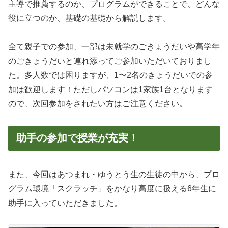
主導で推薦するのか、プログラムができることで、どんな
役に立つのか、基礎の基礎から解説します。
全て親子での参加、一部は未就学のごきょうだいや高学年
のごきょうだいと連れ添ってご参加いただいておりまし
た。多人数では困りますが、1〜2名のきょうだいでの参
加は歓迎します！ただしパソコンは1家族1台となります
ので、次回参加をされたい方はご注意ください。
助手の参加で授業が充実！
また、今回はあつまれ・ゆうとう生の生徒の中から、プロ
グラム環境「スクラッチ」をかなり高度に扱える6年生に
助手に入っていただきました。