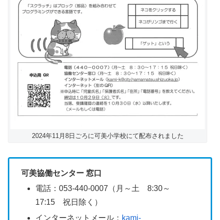
2024年11月8日ごろに可美小学校にて配布されました
可美協働センター 窓口
電話：053-440-0007（月～土 8:30～
17:15 祝日除く）
インターネットメール：
kami-