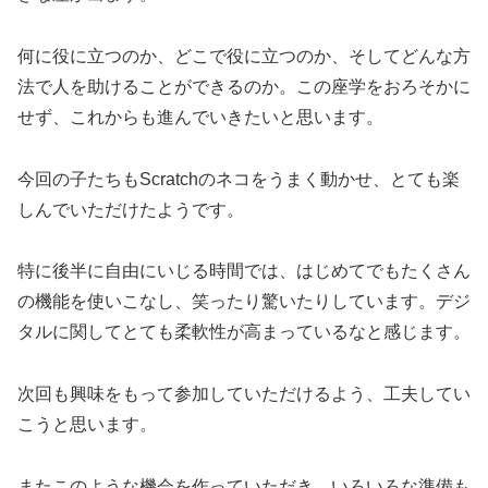
何に役に立つのか、どこで役に立つのか、そしてどんな方
法で人を助けることができるのか。この座学をおろそかに
せず、これからも進んでいきたいと思います。
今回の子たちもScratchのネコをうまく動かせ、とても楽
しんでいただけたようです。
特に後半に自由にいじる時間では、はじめてでもたくさん
の機能を使いこなし、笑ったり驚いたりしています。デジ
タルに関してとても柔軟性が高まっているなと感じます。
次回も興味をもって参加していただけるよう、工夫してい
こうと思います。
またこのような機会を作っていただき、いろいろな準備も