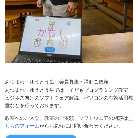
あつまれ・ゆうとう生 会員募集・講師ご依頼
あつまれ・ゆうとう生では、子どもプログラミング教室、
ビジネス向けのソフトウェア解説、パソコンの有効活用教
室などを行っております。
教室へのご入会、教室のご依頼、ソフトウェアの相談は
こ
ちらのフォーム
からお気軽にお問い合わせください。