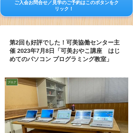
ご入会お問合せ／見学のご予約はこのボタンをク
リック！
第2回も好評でした！可美協働センター主
催 2023年7月8日「可美おやこ講座 はじ
めてのパソコン プログラミング教室」
ブログ