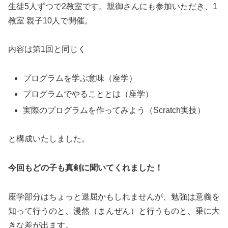
生徒5人ずつで2教室です。親御さんにも参加いただき、1
教室 親子10人で開催。
内容は第1回と同じく
プログラムを学ぶ意味（座学）
プログラムでやることとは（座学）
実際のプログラムを作ってみよう（Scratch実技）
と構成いたしました。
今回もどの子も真剣に聞いてくれました！
座学部分はちょっと退屈かもしれませんが、勉強は意義を
知って行うのと、漫然（まんぜん）と行うものと、乗に大
きな差が出ます。