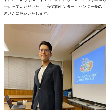
手伝っていただいた、可美協働センター センター長の土
屋さんに感謝いたします。