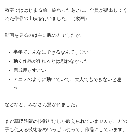
教室でははじまる前、終わったあとに、全員が提出してく
れた作品の上映を行いました。（動画）
動画を見るのは主に親の方でしたが、
半年でこんなにできるなんてすごい！
動く作品が作れるとは思わなかった
完成度がすごい
アニメのように動いていて、大人でもできないと思
う
などなど、みなさん驚かれました。
まだ基礎段階の技術だけしか教えられていませんが、どの
子も使える技術をめいっぱい使って、作品にしています。