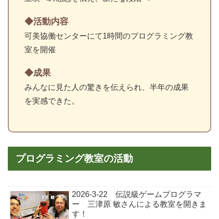
活動内容
可美協働センターにて1時間のプログラミング教
室を開催
成果
みんなに見た人の驚きを伝えられ、半年の成果
を実感できた。
プログラミング教室の活動
2026-3-22 伝説級ゲームプログラマ
ー 三津原 敏さんによる教室を開きま
す！