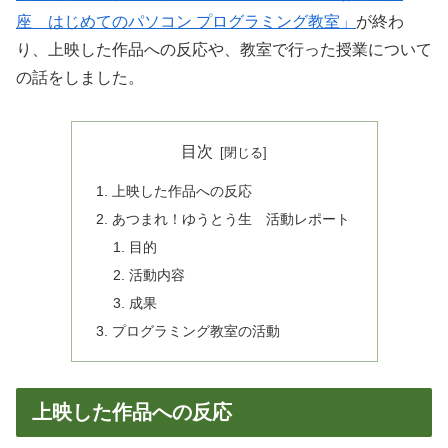
座 はじめてのパソコン プログラミング教室」
が終わ
り、上映した作品への反応や、教室で行った授業について
の話をしました。
目次
上映した作品への反応
あつまれ！ゆうとう生 活動レポート
目的
活動内容
成果
プログラミング教室の活動
上映した作品への反応