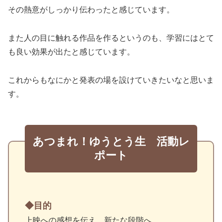
その熱意がしっかり伝わったと感じています。
また人の目に触れる作品を作るというのも、学習にはとて
も良い効果が出たと感じています。
これからもなにかと発表の場を設けていきたいなと思いま
す。
あつまれ！ゆうとう生 活動レ
ポート
目的
上映への感想を伝え、新たな段階へ