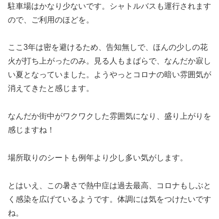
駐車場はかなり少ないです。シャトルバスも運行されます
ので、ご利用のほどを。
ここ3年は密を避けるため、告知無しで、ほんの少しの花
火が打ち上がったのみ。見る人もまばらで、なんだか寂し
い夏となっていました。ようやっとコロナの暗い雰囲気が
消えてきたと感じます。
なんだか街中がワクワクした雰囲気になり、盛り上がりを
感じますね！
場所取りのシートも例年より少し多い気がします。
とはいえ、この暑さで熱中症は過去最高、コロナもしぶと
く感染を広げているようです。体調には気をつけたいです
ね。