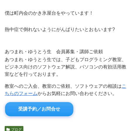
僕は町内会のかき氷屋台をやっています！
熱中症で倒れないようにがんばりたいとおもいます?
あつまれ・ゆうとう生 会員募集・講師ご依頼
あつまれ・ゆうとう生では、子どもプログラミング教室、
ビジネス向けのソフトウェア解説、パソコンの有効活用教
室などを行っております。
教室へのご入会、教室のご依頼、ソフトウェアの相談は
こ
ちらのフォーム
からお気軽にお問い合わせください。
受講予約／お問合せ
ブログ